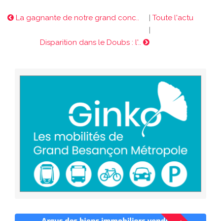
La gagnante de notre grand conc..
|
Toute l'actu
|
Disparition dans le Doubs : l'..