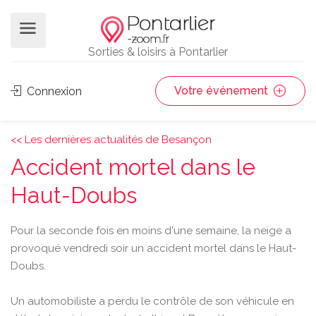
Sorties & loisirs à Pontarlier
Votre événement
Connexion
<< Les dernières actualités de Besançon
Accident mortel dans le
Haut-Doubs
Pour la seconde fois en moins d'une semaine, la neige a
provoqué vendredi soir un accident mortel dans le Haut-
Doubs.
Un automobiliste a perdu le contrôle de son véhicule en