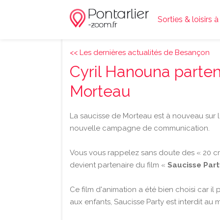
Sorties & loisirs à
<< Les dernières actualités de Besançon
Cyril Hanouna parten
Morteau
La saucisse de Morteau est à nouveau sur 
nouvelle campagne de communication.
Vous vous rappelez sans doute des « 20 c
devient partenaire du film «
Saucisse Part
Ce film d'animation a été bien choisi car il 
aux enfants, Saucisse Party est interdit au 