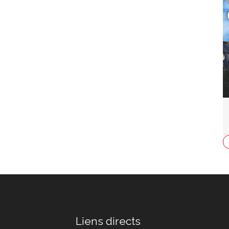
Liens directs