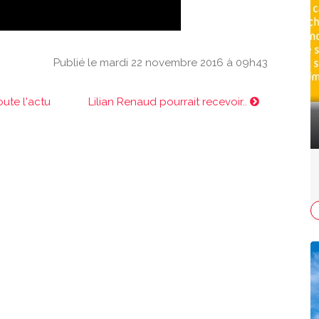
Publié le mardi 22 novembre 2016 à 09h43
oute l'actu
Lilian Renaud pourrait recevoir..