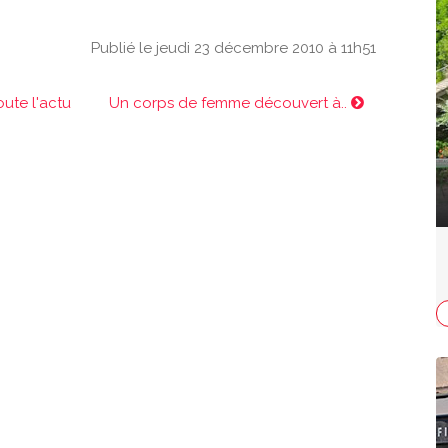
Publié le jeudi 23 décembre 2010 à 11h51
oute l'actu
Un corps de femme découvert à..