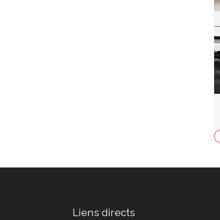
Liens directs