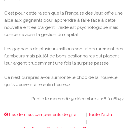
C'est pour cette raison que la Française des Jeux offre une
aide aux gagnants pour apprendre à faire face à cette
nouvelle entrée d'argent : l'aide est psychologique mais
concerne aussi la gestion du capital.
Les gagnants de plusieurs millions sont alors rarement des
flambeurs mais plutôt de bons gestionnaires qui placent
leur argent prudemment une fois la surprise passée.
Ce n'est qu'après avoir surmonté le choc de la nouvelle
qu'ils peuvent être enfin heureux.
Publié le mercredi 19 décembre 2018 à 08h47
Les derniers campements de gile..
|
Toute l'actu
|