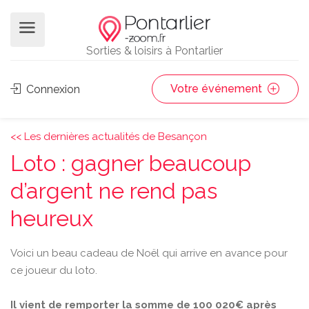
Sorties & loisirs à Pontarlier
Votre événement
Connexion
<< Les dernières actualités de Besançon
Loto : gagner beaucoup
d’argent ne rend pas
heureux
Voici un beau cadeau de Noël qui arrive en avance pour
ce joueur du loto.
Il vient de remporter la somme de 100 020€ après