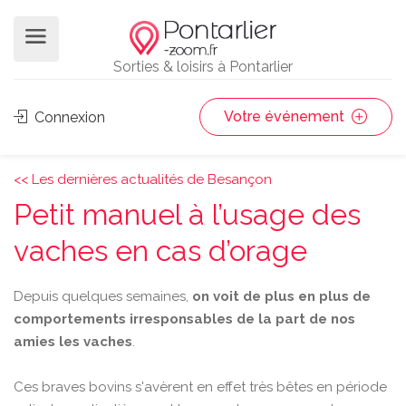
Sorties & loisirs à Pontarlier
Votre événement
Connexion
<< Les dernières actualités de Besançon
Petit manuel à l’usage des
vaches en cas d’orage
Depuis quelques semaines,
on voit de plus en plus de
comportements irresponsables de la part de nos
amies les vaches
.
Ces braves bovins s'avèrent en effet très bêtes en période