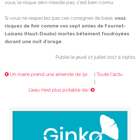
vous, le risque zéro n'existe pas, c'est bien connu.
Si vous ne respectez pas ces consignes de base,
vous
risquez de finir comme vos sept amies de Fournet-
Luisans (Haut-Doubs) mortes bêtement foudroyées
durant une nuit d'orage
.
Publié le jeudi 27 juillet 2017 à 09h01
Un maire prend une amende de 50..
|
Toute l'actu
|
L’eau n’est plus potable da..