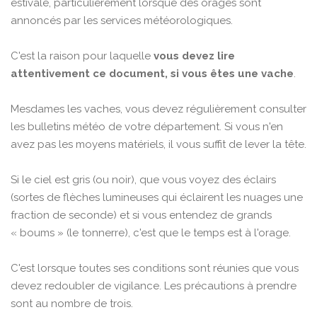
estivale, particulièrement lorsque des orages sont
annoncés par les services météorologiques.
C'est la raison pour laquelle
vous devez lire
attentivement ce document, si vous êtes une vache
.
Mesdames les vaches, vous devez régulièrement consulter
les bulletins météo de votre département. Si vous n'en
avez pas les moyens matériels, il vous suffit de lever la tête.
Si le ciel est gris (ou noir), que vous voyez des éclairs
(sortes de flèches lumineuses qui éclairent les nuages une
fraction de seconde) et si vous entendez de grands
« boums » (le tonnerre), c'est que le temps est à l'orage.
C'est lorsque toutes ses conditions sont réunies que vous
devez redoubler de vigilance. Les précautions à prendre
sont au nombre de trois.