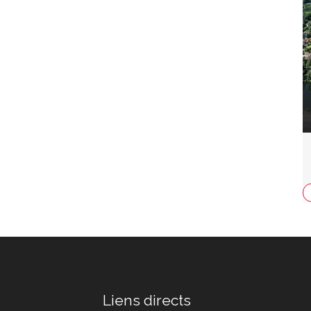
Liens directs