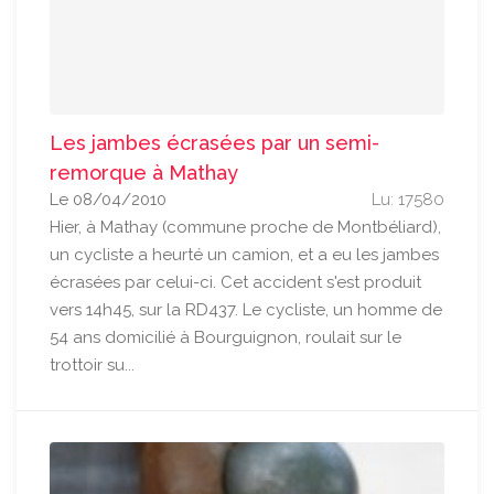
Les jambes écrasées par un semi-
remorque à Mathay
Le 08/04/2010
Lu: 17580
Hier, à Mathay (commune proche de Montbéliard),
un cycliste a heurté un camion, et a eu les jambes
écrasées par celui-ci. Cet accident s'est produit
vers 14h45, sur la RD437. Le cycliste, un homme de
54 ans domicilié à Bourguignon, roulait sur le
trottoir su...