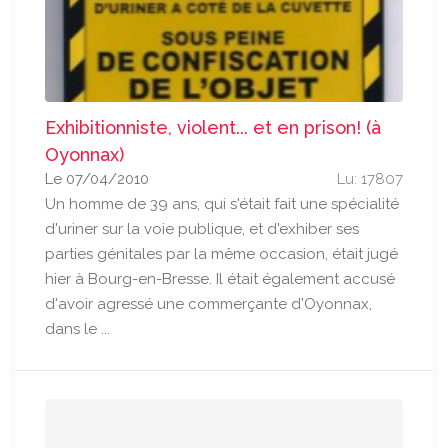
Exhibitionniste, violent... et en prison! (à
Oyonnax)
Le 07/04/2010
Lu: 17807
Un homme de 39 ans, qui s'était fait une spécialité
d'uriner sur la voie publique, et d'exhiber ses
parties génitales par la même occasion, était jugé
hier à Bourg-en-Bresse. Il était également accusé
d'avoir agressé une commerçante d'Oyonnax,
dans le ...