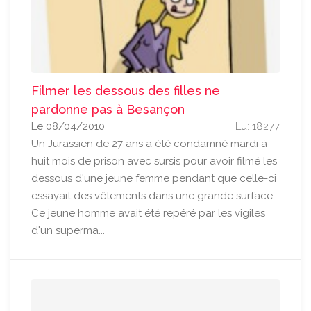
Filmer les dessous des filles ne
pardonne pas à Besançon
Le 08/04/2010
Lu: 18277
Un Jurassien de 27 ans a été condamné mardi à
huit mois de prison avec sursis pour avoir filmé les
dessous d'une jeune femme pendant que celle-ci
essayait des vêtements dans une grande surface.
Ce jeune homme avait été repéré par les vigiles
d'un superma...