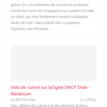
grève. En ces périodes de vacances scolaires,
nombreux sont les voyageurs qui avaient acheté
un billet qui s'est finalement révélé inutilisable,
faute de train. Sans parler des voyageurs
réguliers, qui ont payé ...
Vols de cuivre sur la ligne SNCF Dole-
Besançon
Le 16/04/2010
Lu: 16649
Des câbles de cuivre ont été dérobés à deux