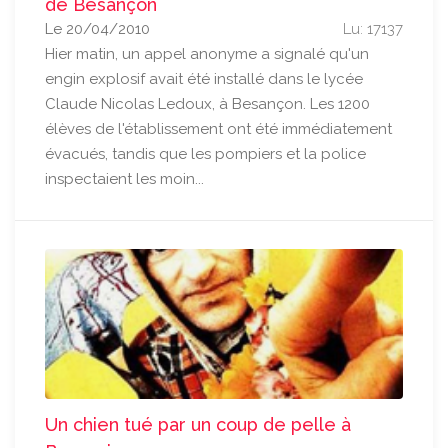
de Besançon
Le 20/04/2010
Lu: 17137
Hier matin, un appel anonyme a signalé qu'un
engin explosif avait été installé dans le lycée
Claude Nicolas Ledoux, à Besançon. Les 1200
élèves de l'établissement ont été immédiatement
évacués, tandis que les pompiers et la police
inspectaient les moin...
Un chien tué par un coup de pelle à