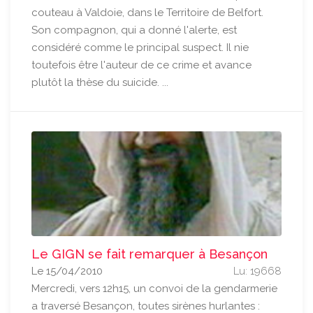
couteau à Valdoie, dans le Territoire de Belfort.
Son compagnon, qui a donné l'alerte, est
considéré comme le principal suspect. Il nie
toutefois être l'auteur de ce crime et avance
plutôt la thèse du suicide. ...
Le GIGN se fait remarquer à Besançon
Le 15/04/2010
Lu: 19668
Mercredi, vers 12h15, un convoi de la gendarmerie
a traversé Besançon, toutes sirènes hurlantes :