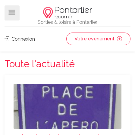
Sorties & loisirs à Pontarlier
Votre événement
Connexion
Toute l'actualité