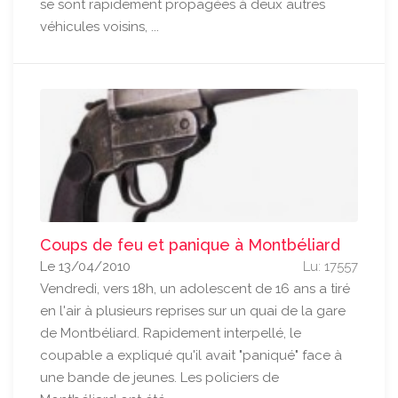
se sont rapidement propagées à deux autres
véhicules voisins, ...
Coups de feu et panique à Montbéliard
Le 13/04/2010
Lu: 17557
Vendredi, vers 18h, un adolescent de 16 ans a tiré
en l'air à plusieurs reprises sur un quai de la gare
de Montbéliard. Rapidement interpellé, le
coupable a expliqué qu'il avait "paniqué" face à
une bande de jeunes. Les policiers de