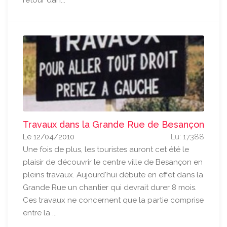
retour dan...
Travaux dans la Grande Rue de Besançon
Le 12/04/2010
Lu: 17388
Une fois de plus, les touristes auront cet été le
plaisir de découvrir le centre ville de Besançon en
pleins travaux. Aujourd'hui débute en effet dans la
Grande Rue un chantier qui devrait durer 8 mois.
Ces travaux ne concernent que la partie comprise
entre la ...