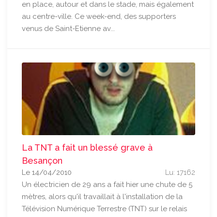
en place, autour et dans le stade, mais également
au centre-ville. Ce week-end, des supporters
venus de Saint-Etienne av...
La TNT a fait un blessé grave à
Besançon
Le 14/04/2010
Lu: 17162
Un électricien de 29 ans a fait hier une chute de 5
mètres, alors qu'il travaillait à l'installation de la
Télévision Numérique Terrestre (TNT) sur le relais