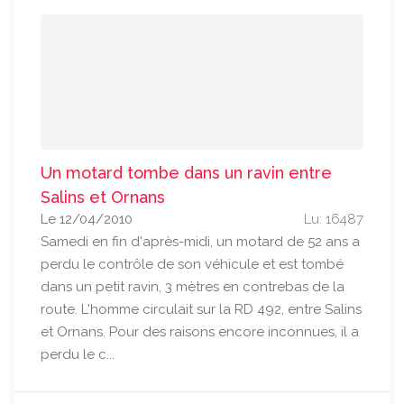
Un motard tombe dans un ravin entre
Salins et Ornans
Le 12/04/2010
Lu: 16487
Samedi en fin d'après-midi, un motard de 52 ans a
perdu le contrôle de son véhicule et est tombé
dans un petit ravin, 3 mètres en contrebas de la
route. L'homme circulait sur la RD 492, entre Salins
et Ornans. Pour des raisons encore inconnues, il a
perdu le c...