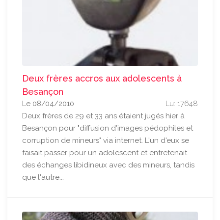
Deux frères accros aux adolescents à
Besançon
Le 08/04/2010
Lu: 17648
Deux frères de 29 et 33 ans étaient jugés hier à
Besançon pour "diffusion d'images pédophiles et
corruption de mineurs" via internet. L'un d'eux se
faisait passer pour un adolescent et entretenait
des échanges libidineux avec des mineurs, tandis
que l'autre...