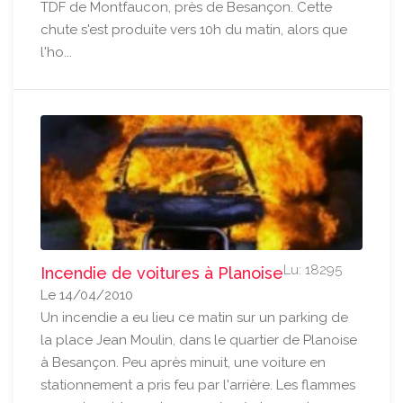
TDF de Montfaucon, près de Besançon. Cette
chute s'est produite vers 10h du matin, alors que
l'ho...
Lu: 18295
Incendie de voitures à Planoise
Le 14/04/2010
Un incendie a eu lieu ce matin sur un parking de
la place Jean Moulin, dans le quartier de Planoise
à Besançon. Peu après minuit, une voiture en
stationnement a pris feu par l'arrière. Les flammes