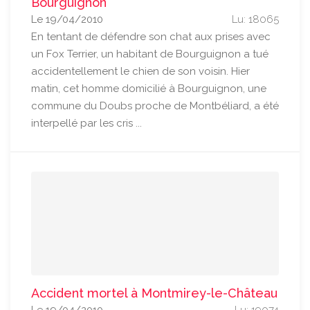
Bourguignon
Le 19/04/2010
Lu: 18065
En tentant de défendre son chat aux prises avec
un Fox Terrier, un habitant de Bourguignon a tué
accidentellement le chien de son voisin. Hier
matin, cet homme domicilié à Bourguignon, une
commune du Doubs proche de Montbéliard, a été
interpellé par les cris ...
Accident mortel à Montmirey-le-Château