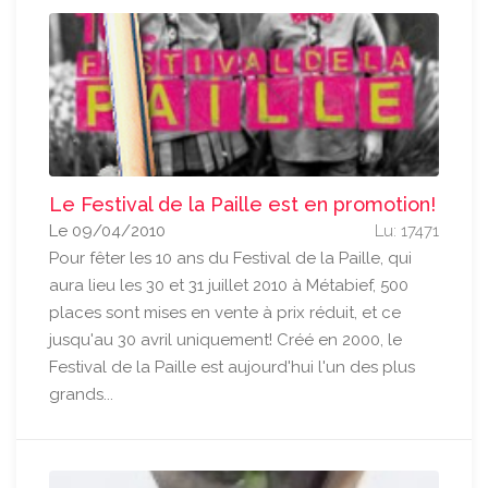
Le Festival de la Paille est en promotion!
Le 09/04/2010
Lu: 17471
Pour fêter les 10 ans du Festival de la Paille, qui
aura lieu les 30 et 31 juillet 2010 à Métabief, 500
places sont mises en vente à prix réduit, et ce
jusqu'au 30 avril uniquement! Créé en 2000, le
Festival de la Paille est aujourd'hui l'un des plus
grands...