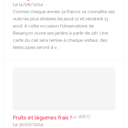
Le 12/08/2004
Comme chaque année, la France va connaître ses
nuits les plus étoilées les jeudi 12 et vendredi 13
août. A cette occasion l'observatoire de
Besançon ouvre ses jardins à partir de 21h. Une
carte du ciel sera remise à chaque visiteur, des
téléscopes seront à v...
Lu: 18877
Fruits et légumes frais !
Le 30/07/2004