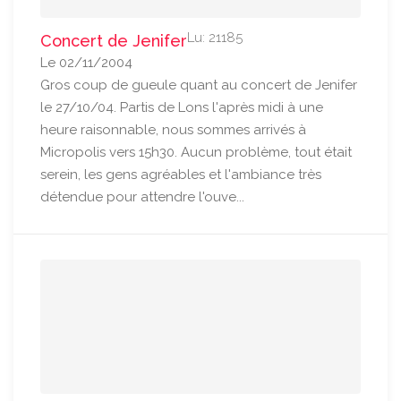
Lu: 21185
Concert de Jenifer
Le 02/11/2004
Gros coup de gueule quant au concert de Jenifer
le 27/10/04. Partis de Lons l'après midi à une
heure raisonnable, nous sommes arrivés à
Micropolis vers 15h30. Aucun problème, tout était
serein, les gens agréables et l'ambiance très
détendue pour attendre l'ouve...