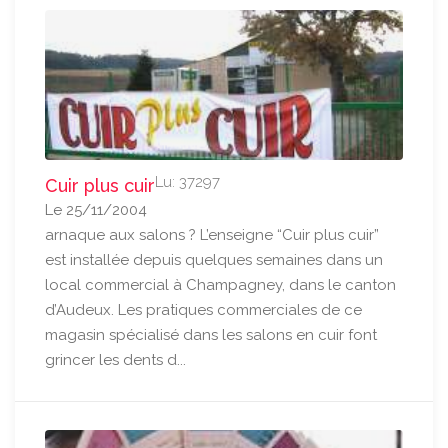
Lu: 37297
Cuir plus cuir
Le 25/11/2004
arnaque aux salons ? L’enseigne “Cuir plus cuir”
est installée depuis quelques semaines dans un
local commercial à Champagney, dans le canton
d’Audeux. Les pratiques commerciales de ce
magasin spécialisé dans les salons en cuir font
grincer les dents d...