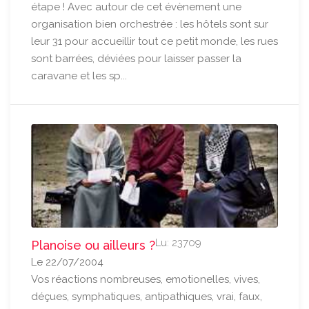
étape ! Avec autour de cet évènement une
organisation bien orchestrée : les hôtels sont sur
leur 31 pour accueillir tout ce petit monde, les rues
sont barrées, déviées pour laisser passer la
caravane et les sp...
Lu: 23709
Planoise ou ailleurs ?
Le 22/07/2004
Vos réactions nombreuses, emotionelles, vives,
déçues, symphatiques, antipathiques, vrai, faux,