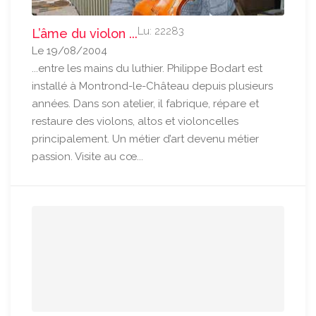
Lu: 22283
L’âme du violon ...
Le 19/08/2004
...entre les mains du luthier. Philippe Bodart est
installé à Montrond-le-Château depuis plusieurs
années. Dans son atelier, il fabrique, répare et
restaure des violons, altos et violoncelles
principalement. Un métier d’art devenu métier
passion. Visite au cœ...