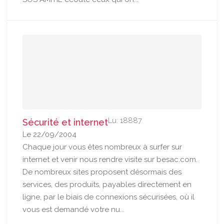
Lu: 18887
Sécurité et internet
Le 22/09/2004
Chaque jour vous êtes nombreux à surfer sur
internet et venir nous rendre visite sur besac.com.
De nombreux sites proposent désormais des
services, des produits, payables directement en
ligne, par le biais de connexions sécurisées, où il
vous est demandé votre nu...