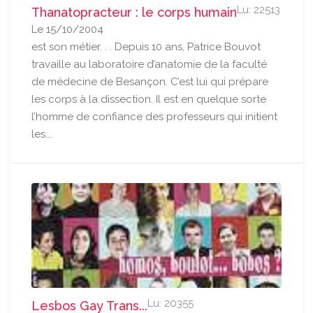
Lu: 22513
Thanatopracteur : le corps humain
Le 15/10/2004
est son métier. . . Depuis 10 ans, Patrice Bouvot
travaille au laboratoire d’anatomie de la faculté
de médecine de Besançon. C’est lui qui prépare
les corps à la dissection. Il est en quelque sorte
l’homme de confiance des professeurs qui initient
les...
Lu: 20355
Lesbos Gay Trans...