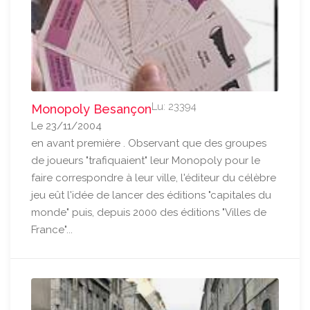
Lu: 23394
Monopoly Besançon
Le 23/11/2004
en avant première . Observant que des groupes
de joueurs "trafiquaient" leur Monopoly pour le
faire correspondre à leur ville, l'éditeur du célèbre
jeu eût l'idée de lancer des éditions "capitales du
monde" puis, depuis 2000 des éditions "Villes de
France"...