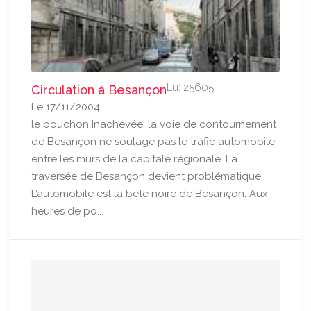
Lu: 25605
Circulation à Besançon
Le 17/11/2004
le bouchon Inachevée, la voie de contournement
de Besançon ne soulage pas le trafic automobile
entre les murs de la capitale régionale. La
traversée de Besançon devient problématique.
L’automobile est la bête noire de Besançon. Aux
heures de po...