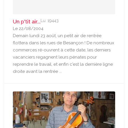
Lu: 19443
Un p'tit air...
Le 22/08/2004
Demain lundi 23 août, un petit air de rentrée
flottera dans les rues de Besançon ! De nombreux
commerces ré-ouvrent à cette date, les derniers
vacanciers regagnent leurs pénates pour
reprendre le travail, et enfin c'est la dernière ligne
droite avant la rentrée ...