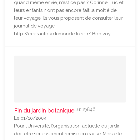
quand même envie, n'est ce pas ? Corinne, Luc et
leurs enfants n'ont pas encore fait la moitié de
leur voyage. Ils vous proposent de consulter leur
journal de voyage:
http://ccarautourdumonde.free.fr/ Bon voy...
Lu: 19846
Fin du jardin botanique
Le 01/10/2004
Pour l’Université, l’organisation actuelle du jardin
doit être sérieusement remise en cause. Mais elle