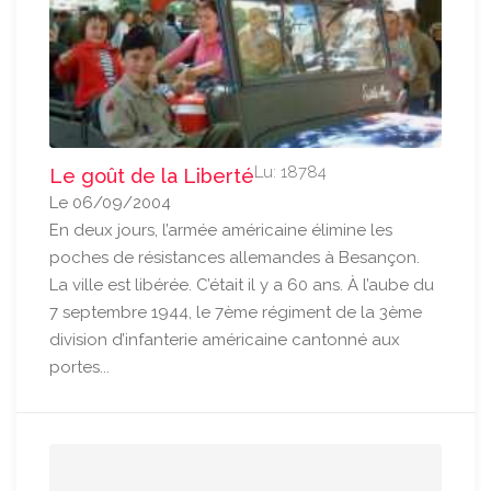
Lu: 18784
Le goût de la Liberté
Le 06/09/2004
En deux jours, l’armée américaine élimine les
poches de résistances allemandes à Besançon.
La ville est libérée. C’était il y a 60 ans. À l’aube du
7 septembre 1944, le 7ème régiment de la 3ème
division d’infanterie américaine cantonné aux
portes...