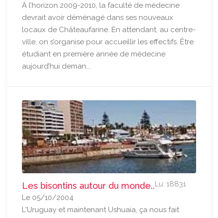
À l’horizon 2009-2010, la faculté de médecine
devrait avoir déménagé dans ses nouveaux
locaux de Châteaufarine. En attendant, au centre-
ville, on s’organise pour accueillir les effectifs. Être
étudiant en première année de médecine
aujourd’hui deman...
Lu: 18831
Les bisontins autour du monde..
Le 05/10/2004
L'Uruguay et maintenant Ushuaia, ça nous fait