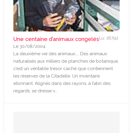
Lu: 18792
Une centaine d’animaux congelés
Le 30/08/2004
La deuxième vie des animaux.... Des animaux
naturalisés aux milliers de planches de botanique,
c’est un véritable trésor caché que contiennent
les réserves de la Citadelle. Un inventaire
étonnant. Alignés dans des rayons, à l’abri des
regards, se dresse v...