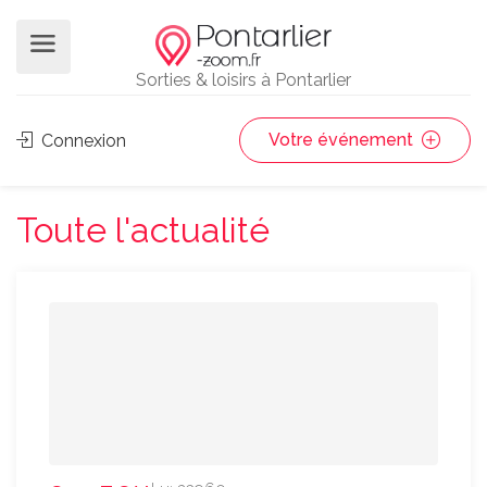
Sorties & loisirs à Pontarlier
Votre événement
Connexion
Toute l'actualité