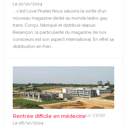
Le 10/10/2004
... c'est Love Pirates Nous saluons la sortie d'un
nouveau magazine dédié au monde lesbo gay
trans. Conçu, fabriqué et distribué depuis
Besançon, la particularité du magazine de nos
consoeurs est son aspect international. En effet sa
distribution en Fran...
Lu: 23050
Rentrée difficile en médecine
Le 06/10/2004