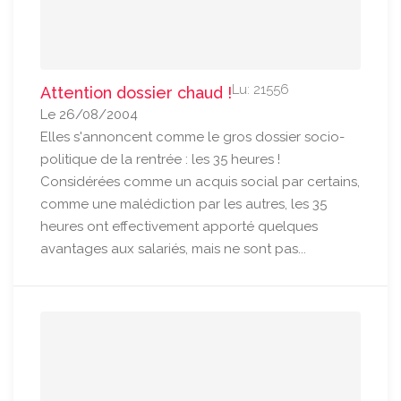
Lu: 21556
Attention dossier chaud !
Le 26/08/2004
Elles s'annoncent comme le gros dossier socio-
politique de la rentrée : les 35 heures !
Considérées comme un acquis social par certains,
comme une malédiction par les autres, les 35
heures ont effectivement apporté quelques
avantages aux salariés, mais ne sont pas...