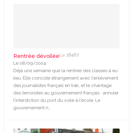
Lu: 18467
Rentrée dévoilée
Le 08/09/2004
Déjà une semaine que la rentrée des classes à eu
lieu. Elle coincide étrangement avec l'enlèvement
des journalistes français en Irak, et le chantage
des terroristes au gouvernement français : annuler
l'interdiction du port du voile à l'école. Le
gouvernement n...